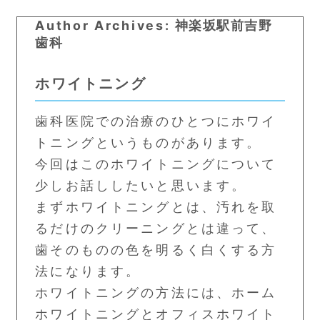
Author Archives:
神楽坂駅前吉野
アクセス
歯科
ホワイトニング
歯科医院での治療のひとつにホワイ
トニングというものがあります。
今回はこのホワイトニングについて
少しお話ししたいと思います。
まずホワイトニングとは、汚れを取
るだけのクリーニングとは違って、
歯そのものの色を明るく白くする方
法になります。
ホワイトニングの方法には、ホーム
ホワイトニングとオフィスホワイト