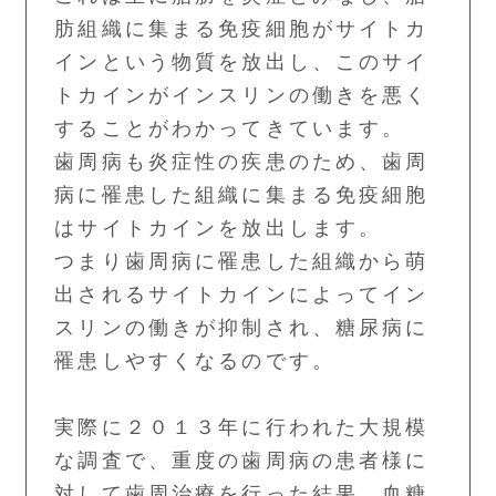
肪組織に集まる免疫細胞がサイトカ
インという物質を放出し、このサイ
トカインがインスリンの働きを悪く
することがわかってきています。
歯周病も炎症性の疾患のため、歯周
病に罹患した組織に集まる免疫細胞
はサイトカインを放出します。
つまり歯周病に罹患した組織から萌
出されるサイトカインによってイン
スリンの働きが抑制され、糖尿病に
罹患しやすくなるのです。
実際に２０１３年に行われた大規模
な調査で、重度の歯周病の患者様に
対して歯周治療を行った結果、血糖