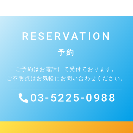
RESERVATION
予約
ご予約はお電話にて受付ております。
ご不明点はお気軽にお問い合わせください。
03-5225-0988