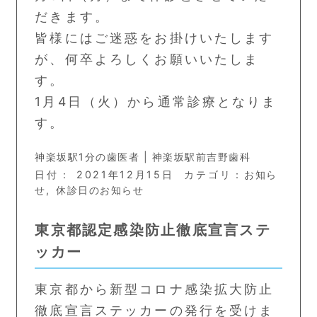
だきます。
皆様にはご迷惑をお掛けいたします
が、何卒よろしくお願いいたしま
す。
1月4日（火）から通常診療となりま
す。
神楽坂駅1分の歯医者 | 神楽坂駅前吉野歯科
日付：
2021年12月15日
カテゴリ：
お知ら
せ
,
休診日のお知らせ
東京都認定感染防止徹底宣言ステ
ッカー
東京都から新型コロナ感染拡大防止
徹底宣言ステッカーの発行を受けま