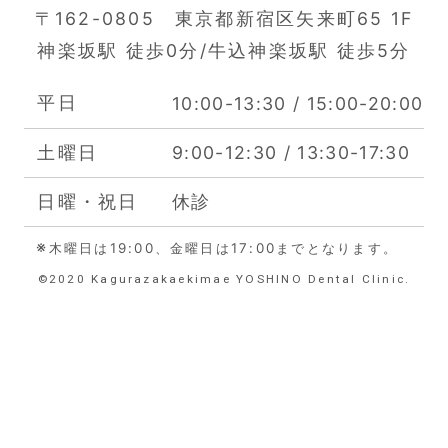
〒162-0805 東京都新宿区矢来町65
1F
神楽坂駅 徒歩0分/牛込神楽坂駅 徒歩5分
平日
10:00-13:30 / 15:00-20:00
土曜日
9:00-12:30 / 13:30-17:30
日曜・祝日
休診
※
木曜日は19:00、金曜日は17:00までとなります。
©︎2020 Kagurazakaekimae YOSHINO Dental Clinic.