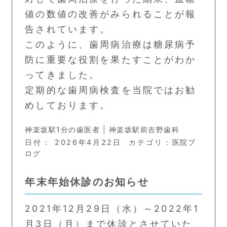
値の数値の改善がみられることが報
告されています。
このように、歯周病治療は糖尿病予
防に重要な役割を果たすことがわか
ってきました。
定期的な歯周病検査を当院ではお勧
めしております。
神楽坂駅1分の歯医者 | 神楽坂駅前吉野歯科
日付：
2026年4月22日
カテゴリ：
医院ブ
ログ
年末年始休診のお知らせ
2021年12月29日（水）～2022年1
月3日（月）まで休診とさせていた