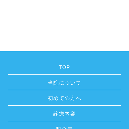
TOP
当院について
初めての方へ
診療内容