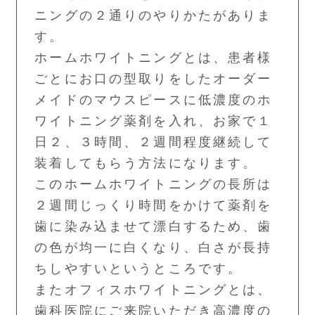
ニングの２通りのやりかたがありま
す。
ホームホワイトニングとは、患者様
ごとにお口の型取りをしたオーダー
メイドのマウスピースに低濃度のホ
ワイトニング薬剤を入れ、お家で１
日２、３時間、２週間程度継続して
装着してもらう方法になります。
このホームホワイトニングの長所は
２週間じっくり時間をかけて薬剤を
歯に染み込ませて漂白するため、歯
の色が均一に白くなり、白さが長持
ちしやすいというところです。
またオフィスホワイトニングとは、
歯科医院にご来院いただき高濃度の