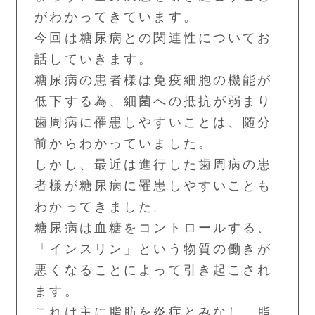
がわかってきています。
今回は糖尿病との関連性についてお
話していきます。
糖尿病の患者様は免疫細胞の機能が
低下する為、細菌への抵抗が弱まり
歯周病に罹患しやすいことは、随分
前からわかっていました。
しかし、最近は進行した歯周病の患
者様が糖尿病に罹患しやすいことも
わかってきました。
糖尿病は血糖をコントロールする、
「インスリン」という物質の働きが
悪くなることによって引き起こされ
ます。
これは主に脂肪を炎症とみなし、脂