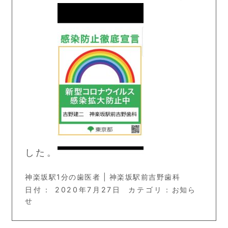
した。
神楽坂駅1分の歯医者 | 神楽坂駅前吉野歯科
日付：
2020年7月27日
カテゴリ：
お知ら
せ