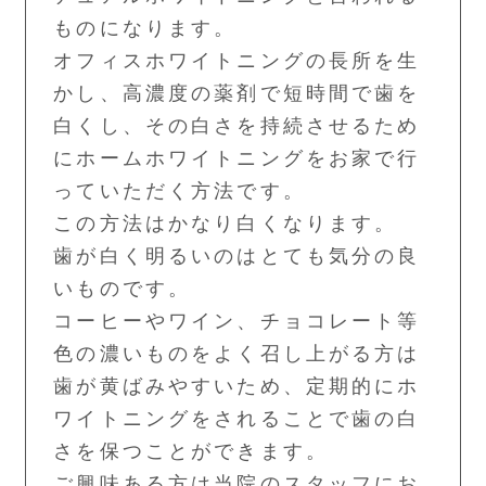
ものになります。
オフィスホワイトニングの長所を生
かし、高濃度の薬剤で短時間で歯を
白くし、その白さを持続させるため
にホームホワイトニングをお家で行
っていただく方法です。
この方法はかなり白くなります。
歯が白く明るいのはとても気分の良
いものです。
コーヒーやワイン、チョコレート等
色の濃いものをよく召し上がる方は
歯が黄ばみやすいため、定期的にホ
ワイトニングをされることで歯の白
さを保つことができます。
ご興味ある方は当院のスタッフにお