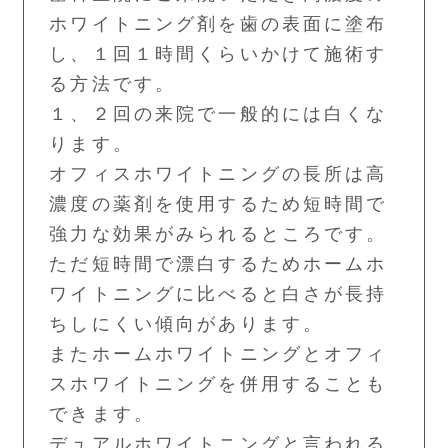
ホワイトニング剤を歯の表面に塗布
し、１回１時間くらいかけて施術す
る方法です。
１、２回の来院で一般的には白くな
ります。
オフィスホワイトニングの長所は高
濃度の薬剤を使用するため短時間で
強力な効果がみられるところです。
ただ短時間で漂白するためホームホ
ワイトニングに比べると白さが長持
ちしにくい傾向があります。
またホームホワイトニングとオフィ
スホワイトニングを併用することも
できます。
デュアルホワイトニングと言われる